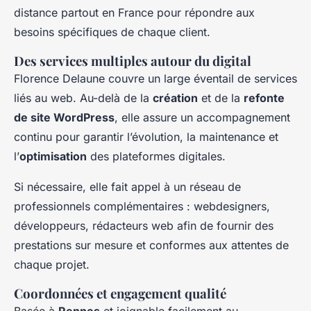
distance partout en France pour répondre aux
besoins spécifiques de chaque client.
Des services multiples autour du digital
Florence Delaune couvre un large éventail de services
liés au web. Au-delà de la
création
et de la
refonte
de site WordPress
, elle assure un accompagnement
continu pour garantir l’évolution, la maintenance et
l’
optimisation
des plateformes digitales.
Si nécessaire, elle fait appel à un réseau de
professionnels complémentaires : webdesigners,
développeurs, rédacteurs web afin de fournir des
prestations sur mesure et conformes aux attentes de
chaque projet.
Coordonnées et engagement qualité
Basée à
Rennes
et joignable facilement au