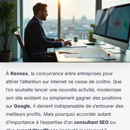
À
Rennes
, la concurrence entre entreprises pour
attirer l’attention sur internet ne cesse de croître. Que
l’on souhaite lancer une nouvelle activité, moderniser
son site existant ou simplement gagner des positions
sur
Google
, il devient indispensable de s’entourer des
meilleurs profils. Mais pourquoi accorder autant
d’importance à l’expertise d’un
consultant SEO
ou