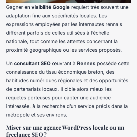
Gagner en
visibilité Google
requiert très souvent une
adaptation fine aux spécificités locales. Les
expressions employées par les internautes rennais
diffèrent parfois de celles utilisées à l’échelle
nationale, tout comme les attentes concernant la
proximité géographique ou les services proposés.
Un
consultant SEO
œuvrant à
Rennes
possède cette
connaissance du tissu économique breton, des
habitudes numériques régionales et des opportunités
de partenariats locaux. Il cible alors mieux les
requêtes porteuses pour capter une audience
intéressée, à la recherche d’un service précis dans la
métropole et ses environs.
Miser sur une agence WordPress locale ou un
freelance SEO ?