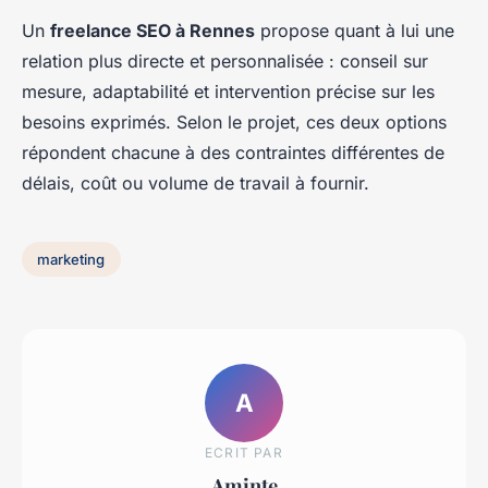
Un
freelance SEO à Rennes
propose quant à lui une
relation plus directe et personnalisée : conseil sur
mesure, adaptabilité et intervention précise sur les
besoins exprimés. Selon le projet, ces deux options
répondent chacune à des contraintes différentes de
délais, coût ou volume de travail à fournir.
marketing
A
ECRIT PAR
Aminte