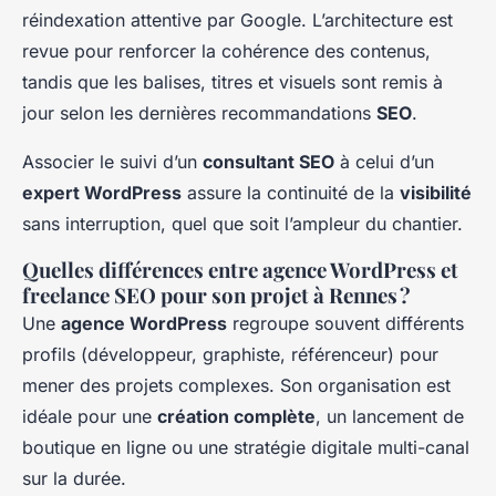
réindexation attentive par Google. L’architecture est
revue pour renforcer la cohérence des contenus,
tandis que les balises, titres et visuels sont remis à
jour selon les dernières recommandations
SEO
.
Associer le suivi d’un
consultant SEO
à celui d’un
expert WordPress
assure la continuité de la
visibilité
sans interruption, quel que soit l’ampleur du chantier.
Quelles différences entre agence WordPress et
freelance SEO pour son projet à Rennes ?
Une
agence WordPress
regroupe souvent différents
profils (développeur, graphiste, référenceur) pour
mener des projets complexes. Son organisation est
idéale pour une
création complète
, un lancement de
boutique en ligne ou une stratégie digitale multi-canal
sur la durée.