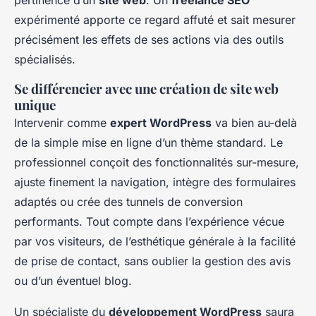
pertinence d’un
site web
. Un
freelance SEO
expérimenté apporte ce regard affuté et sait mesurer
précisément les effets de ses actions via des outils
spécialisés.
Se différencier avec une création de site web
unique
Intervenir comme
expert WordPress
va bien au-delà
de la simple mise en ligne d’un thème standard. Le
professionnel conçoit des fonctionnalités sur-mesure,
ajuste finement la navigation, intègre des formulaires
adaptés ou crée des tunnels de conversion
performants. Tout compte dans l’expérience vécue
par vos visiteurs, de l’esthétique générale à la facilité
de prise de contact, sans oublier la gestion des avis
ou d’un éventuel blog.
Un spécialiste du
développement WordPress
saura