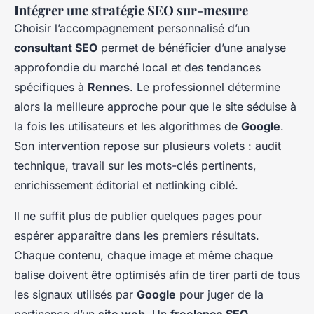
Intégrer une stratégie SEO sur-mesure
Choisir l’accompagnement personnalisé d’un
consultant SEO
permet de bénéficier d’une analyse
approfondie du marché local et des tendances
spécifiques à
Rennes
. Le professionnel détermine
alors la meilleure approche pour que le site séduise à
la fois les utilisateurs et les algorithmes de
Google
.
Son intervention repose sur plusieurs volets : audit
technique, travail sur les mots-clés pertinents,
enrichissement éditorial et netlinking ciblé.
Il ne suffit plus de publier quelques pages pour
espérer apparaître dans les premiers résultats.
Chaque contenu, chaque image et même chaque
balise doivent être optimisés afin de tirer parti de tous
les signaux utilisés par
Google
pour juger de la