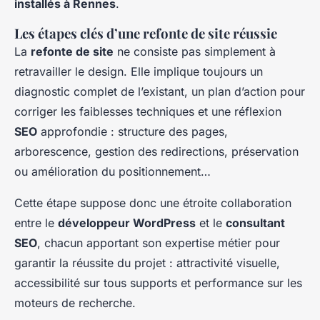
installés à Rennes
.
Les étapes clés d’une refonte de site réussie
La
refonte de site
ne consiste pas simplement à
retravailler le design. Elle implique toujours un
diagnostic complet de l’existant, un plan d’action pour
corriger les faiblesses techniques et une réflexion
SEO
approfondie : structure des pages,
arborescence, gestion des redirections, préservation
ou amélioration du positionnement…
Cette étape suppose donc une étroite collaboration
entre le
développeur WordPress
et le
consultant
SEO
, chacun apportant son expertise métier pour
garantir la réussite du projet : attractivité visuelle,
accessibilité sur tous supports et performance sur les
moteurs de recherche.