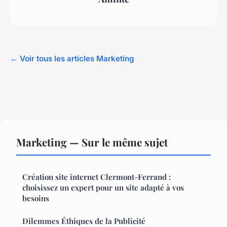
← Voir tous les articles Marketing
Marketing — Sur le même sujet
Création site internet Clermont-Ferrand :
choisissez un expert pour un site adapté à vos
besoins
Dilemmes Éthiques de la Publicité