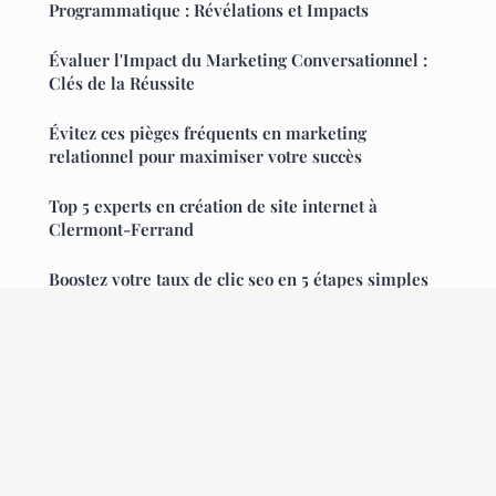
Programmatique : Révélations et Impacts
Évaluer l'Impact du Marketing Conversationnel :
Clés de la Réussite
Évitez ces pièges fréquents en marketing
relationnel pour maximiser votre succès
Top 5 experts en création de site internet à
Clermont-Ferrand
Boostez votre taux de clic seo en 5 étapes simples
Innovationetperformance