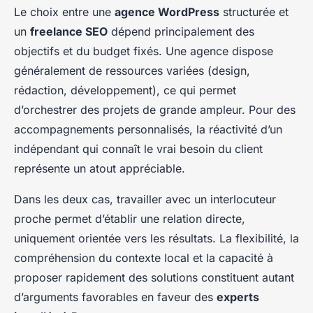
Le choix entre une
agence WordPress
structurée et
un
freelance SEO
dépend principalement des
objectifs et du budget fixés. Une agence dispose
généralement de ressources variées (design,
rédaction, développement), ce qui permet
d’orchestrer des projets de grande ampleur. Pour des
accompagnements personnalisés, la réactivité d’un
indépendant qui connaît le vrai besoin du client
représente un atout appréciable.
Dans les deux cas, travailler avec un interlocuteur
proche permet d’établir une relation directe,
uniquement orientée vers les résultats. La flexibilité, la
compréhension du contexte local et la capacité à
proposer rapidement des solutions constituent autant
d’arguments favorables en faveur des
experts