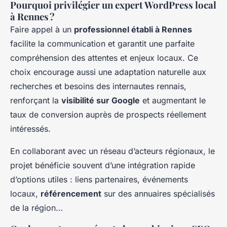
Pourquoi privilégier un expert WordPress local
à Rennes ?
Faire appel à un
professionnel établi à Rennes
facilite la communication et garantit une parfaite
compréhension des attentes et enjeux locaux. Ce
choix encourage aussi une adaptation naturelle aux
recherches et besoins des internautes rennais,
renforçant la
visibilité sur Google
et augmentant le
taux de conversion auprès de prospects réellement
intéressés.
En collaborant avec un réseau d’acteurs régionaux, le
projet bénéficie souvent d’une intégration rapide
d’options utiles : liens partenaires, événements
locaux,
référencement
sur des annuaires spécialisés
de la région…