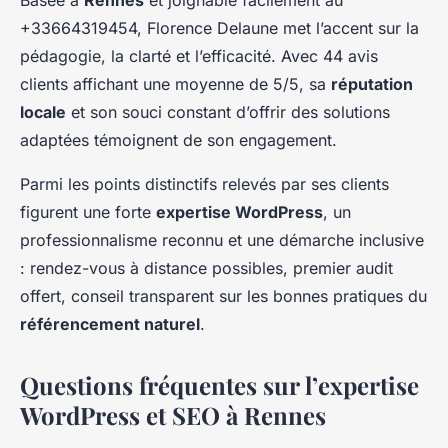
+33664319454, Florence Delaune met l’accent sur la
pédagogie, la clarté et l’efficacité. Avec 44 avis
clients affichant une moyenne de 5/5, sa
réputation
locale
et son souci constant d’offrir des solutions
adaptées témoignent de son engagement.
Parmi les points distinctifs relevés par ses clients
figurent une forte
expertise WordPress
, un
professionnalisme reconnu et une démarche inclusive
: rendez-vous à distance possibles, premier audit
offert, conseil transparent sur les bonnes pratiques du
référencement naturel
.
Questions fréquentes sur l’expertise
WordPress et SEO à Rennes