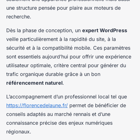
une structure pensée pour plaire aux moteurs de
recherche.
Dès la phase de conception, un
expert WordPress
veille particulièrement à la rapidité du site, à la
sécurité et à la compatibilité mobile. Ces paramètres
sont essentiels aujourd’hui pour offrir une expérience
utilisateur optimale, critère central pour générer du
trafic organique durable grâce à un bon
référencement naturel
.
L’accompagnement d’un professionnel local tel que
https://florencedelaune.fr/
permet de bénéficier de
conseils adaptés au marché rennais et d’une
connaissance précise des enjeux numériques
régionaux.