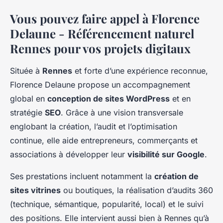
Vous pouvez faire appel à Florence
Delaune - Référencement naturel
Rennes pour vos projets digitaux
Située à
Rennes
et forte d’une expérience reconnue,
Florence Delaune propose un accompagnement
global en
conception de sites WordPress
et en
stratégie
SEO
. Grâce à une vision transversale
englobant la création, l’audit et l’optimisation
continue, elle aide entrepreneurs, commerçants et
associations à développer leur
visibilité sur Google
.
Ses prestations incluent notamment la
création de
sites vitrines
ou boutiques, la réalisation d’audits 360
(technique, sémantique, popularité, local) et le suivi
des positions. Elle intervient aussi bien à Rennes qu’à