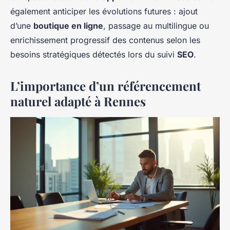
également anticiper les évolutions futures : ajout
d’une
boutique en ligne
, passage au multilingue ou
enrichissement progressif des contenus selon les
besoins stratégiques détectés lors du suivi
SEO
.
L’importance d’un référencement
naturel adapté à Rennes