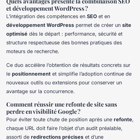
Quels avantages présente la combinaison SEO
et développement WordPress ?
L’intégration des compétences en
SEO
et en
développement WordPress
permet de créer un
site
optimisé
dès le départ : performance, sécurité et
structure respectueuse des bonnes pratiques des
moteurs de recherche.
Ce duo accélère l’obtention de résultats concrets sur
le
positionnement
et simplifie l’adoption continue de
nouveaux outils ou extensions pour conserver un
avantage sur la concurrence.
Comment réussir une refonte de site sans
perdre en visibilité Google ?
Pour éviter toute chute de position après une
refonte
,
chaque URL doit faire l’objet d’un audit préalable,
assorti de
redirections précises
et d’une