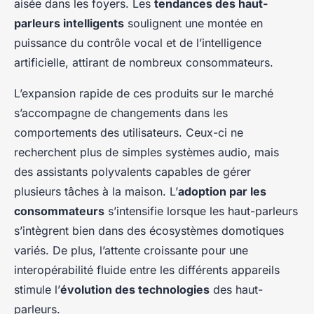
aisée dans les foyers. Les
tendances des haut-
parleurs intelligents
soulignent une montée en
puissance du contrôle vocal et de l’intelligence
artificielle, attirant de nombreux consommateurs.
L’expansion rapide de ces produits sur le marché
s’accompagne de changements dans les
comportements des utilisateurs. Ceux-ci ne
recherchent plus de simples systèmes audio, mais
des assistants polyvalents capables de gérer
plusieurs tâches à la maison. L’
adoption par les
consommateurs
s’intensifie lorsque les haut-parleurs
s’intègrent bien dans des écosystèmes domotiques
variés. De plus, l’attente croissante pour une
interopérabilité fluide entre les différents appareils
stimule l’
évolution des technologies
des haut-
parleurs.