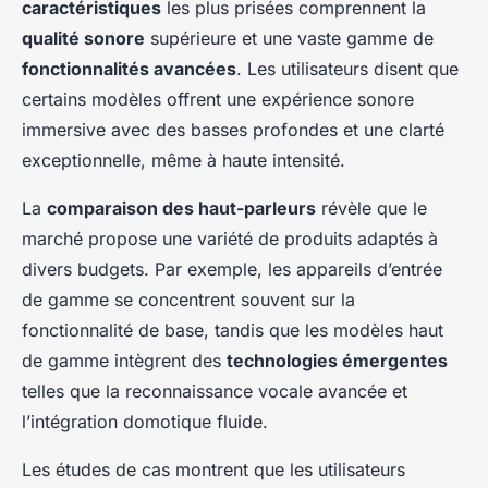
caractéristiques
les plus prisées comprennent la
qualité sonore
supérieure et une vaste gamme de
fonctionnalités avancées
. Les utilisateurs disent que
certains modèles offrent une expérience sonore
immersive avec des basses profondes et une clarté
exceptionnelle, même à haute intensité.
La
comparaison des haut-parleurs
révèle que le
marché propose une variété de produits adaptés à
divers budgets. Par exemple, les appareils d’entrée
de gamme se concentrent souvent sur la
fonctionnalité de base, tandis que les modèles haut
de gamme intègrent des
technologies émergentes
telles que la reconnaissance vocale avancée et
l’intégration domotique fluide.
Les études de cas montrent que les utilisateurs