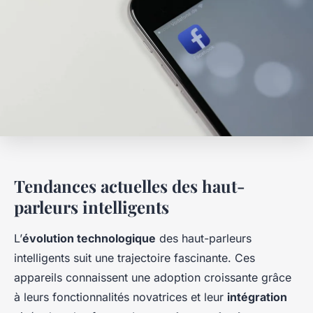
Tendances actuelles des haut-
parleurs intelligents
L’
évolution technologique
des haut-parleurs
intelligents suit une trajectoire fascinante. Ces
appareils connaissent une adoption croissante grâce
à leurs fonctionnalités novatrices et leur
intégration