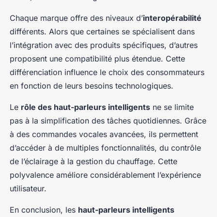
Chaque marque offre des niveaux d’
interopérabilité
différents. Alors que certaines se spécialisent dans
l’intégration avec des produits spécifiques, d’autres
proposent une compatibilité plus étendue. Cette
différenciation influence le choix des consommateurs
en fonction de leurs besoins technologiques.
Le
rôle des haut-parleurs intelligents
ne se limite
pas à la simplification des tâches quotidiennes. Grâce
à des commandes vocales avancées, ils permettent
d’accéder à de multiples fonctionnalités, du contrôle
de l’éclairage à la gestion du chauffage. Cette
polyvalence améliore considérablement l’expérience
utilisateur.
En conclusion, les
haut-parleurs intelligents