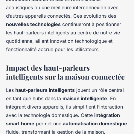
acoustiques ou une meilleure interconnexion avec
d’autres appareils connectés. Ces évolutions des
nouvelles technologies
continueront à positionner
les haut-parleurs intelligents au centre de notre vie
quotidienne, alliant innovation technologique et
fonctionnalité accrue pour les utilisateurs.
Impact des haut-parleurs
intelligents sur la maison connectée
Les
haut-parleurs intelligents
jouent un rôle central
en tant que hubs dans la
maison intelligente
. En
intégrant divers appareils, ils simplifient l’interaction
avec la technologie domestique. Cette
intégration
smart home
permet une
automatisation domestique
fluide, transformant la gestion de la maison.