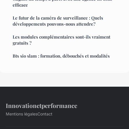
efficace
Le futur de la caméra de surveillance : Quels
développements pouvons-nous attendre?
Les modules complémentaires sont-ils vraiment
gratuits ?
Bts sio slam : formation, débouchés et modalités
Innovationetperformance
Mentions légales
Contact