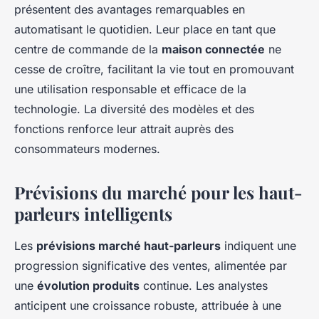
présentent des avantages remarquables en
automatisant le quotidien. Leur place en tant que
centre de commande de la
maison connectée
ne
cesse de croître, facilitant la vie tout en promouvant
une utilisation responsable et efficace de la
technologie. La diversité des modèles et des
fonctions renforce leur attrait auprès des
consommateurs modernes.
Prévisions du marché pour les haut-
parleurs intelligents
Les
prévisions marché haut-parleurs
indiquent une
progression significative des ventes, alimentée par
une
évolution produits
continue. Les analystes
anticipent une croissance robuste, attribuée à une