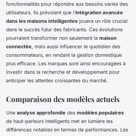
fonctionnalités pour répondre aux besoins variés des
utilisateurs. Ils prévoient que l’
intégration avancée
dans les maisons intelligentes
jouera un rôle crucial
dans le succès futur des fabricants. Ces évolutions
pourraient transformer non seulement la
maison
connectée
, mais aussi influencer le quotidien des
consommateurs, en rendant la gestion domestique
plus efficace. Les marques sont ainsi encouragées à
investir dans la recherche et développement pour
anticiper les attentes croissantes du marché.
Comparaison des modèles actuels
Une
analyse approfondie
des
modèles populaires
de haut-parleurs intelligents met en lumière les
différences notables en termes de performances. Les