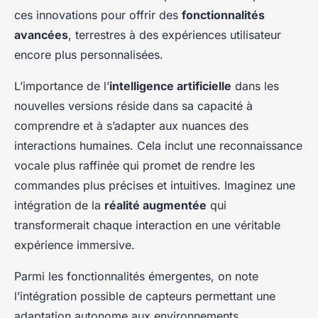
ces innovations pour offrir des
fonctionnalités
avancées
, terrestres à des expériences utilisateur
encore plus personnalisées.
L’importance de l’
intelligence artificielle
dans les
nouvelles versions réside dans sa capacité à
comprendre et à s’adapter aux nuances des
interactions humaines. Cela inclut une reconnaissance
vocale plus raffinée qui promet de rendre les
commandes plus précises et intuitives. Imaginez une
intégration de la
réalité augmentée
qui
transformerait chaque interaction en une véritable
expérience immersive.
Parmi les fonctionnalités émergentes, on note
l’intégration possible de capteurs permettant une
adaptation autonome aux environnements