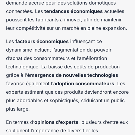
demande accrue pour des solutions domotiques
connectées. Les
tendances économiques
actuelles
poussent les fabricants à innover, afin de maintenir
leur compétitivité sur un marché en pleine expansion.
Les
facteurs économiques
influençant ce
dynamisme incluent l’augmentation du pouvoir
d’achat des consommateurs et l’amélioration
technologique. La baisse des coûts de production
grâce à l’
émergence de nouvelles technologies
favorise également l’
adoption consommateurs
. Les
experts estiment que ces produits deviendront encore
plus abordables et sophistiqués, séduisant un public
plus large.
En termes d’
opinions d’experts
, plusieurs d’entre eux
soulignent l’importance de diversifier les