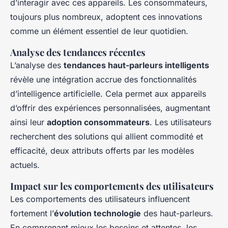
d’interagir avec ces appareils. Les consommateurs,
toujours plus nombreux, adoptent ces innovations
comme un élément essentiel de leur quotidien.
Analyse des tendances récentes
L’analyse des
tendances haut-parleurs intelligents
révèle une intégration accrue des fonctionnalités
d’intelligence artificielle. Cela permet aux appareils
d’offrir des expériences personnalisées, augmentant
ainsi leur
adoption consommateurs
. Les utilisateurs
recherchent des solutions qui allient commodité et
efficacité, deux attributs offerts par les modèles
actuels.
Impact sur les comportements des utilisateurs
Les comportements des utilisateurs influencent
fortement l’
évolution technologie
des haut-parleurs.
En comprenant mieux les besoins et attentes, les