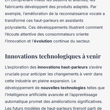
fabricants développent des produits adaptés. Par
exemple, l’amélioration de la reconnaissance vocale a
transformé ces haut-parleurs en assistants
polyvalents. Ces développements illustrent comment
l’écoute attentive des consommateurs oriente
l’innovation et l’
évolution
continue du secteur.
Innovations technologiques à venir
L’exploration des
innovations haut-parleurs
s’avère
cruciale pour anticiper les changements à venir dans
cette industrie en pleine expansion. Le
développement de
nouvelles technologies
telles que
l’intelligence artificielle avancée et l’apprentissage
automatique promet des améliorations significatives.
Les futurs modèles de haut-parleurs tireront parti de