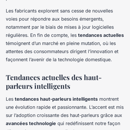
Les fabricants explorent sans cesse de nouvelles
voies pour répondre aux besoins émergents,
notamment par le biais de mises à jour logicielles
régulières. En fin de compte, les
tendances actuelles
témoignent d’un marché en pleine mutation, où les
attentes des consommateurs dirigent l’innovation et
façonnent l’avenir de la technologie domestique.
Tendances actuelles des haut-
parleurs intelligents
Les
tendances haut-parleurs intelligents
montrent
une évolution rapide et passionnante. L’accent est mis
sur l’adoption croissante des haut-parleurs grâce aux
avancées technologie
qui redéfinissent notre façon